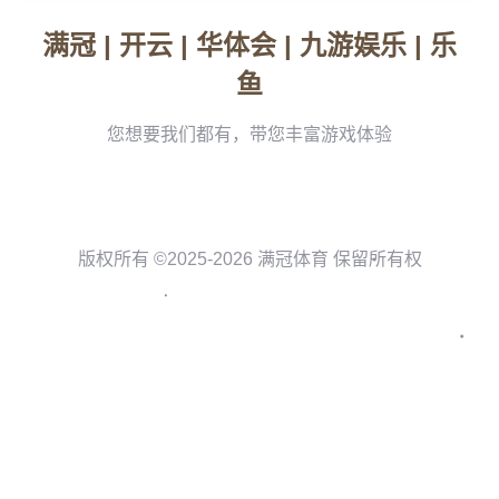
GREAT EXPERIENCE IN CLEANING
关于熊猫体育直播
公司致力于打造专业的体育用品线上零售平台，涵盖运动服装、体