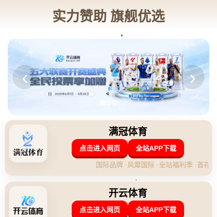
admin@mydeepdrugstore.com
广西壮族自治区玉林市兴业县北市镇
关于熊猫体育直播
关于
熊猫体育直播
熊猫体育官网试玩入口已上线，APP注册送彩金福利同步开放。
用户可通过网页版登录入口地址进入赛事频道，...