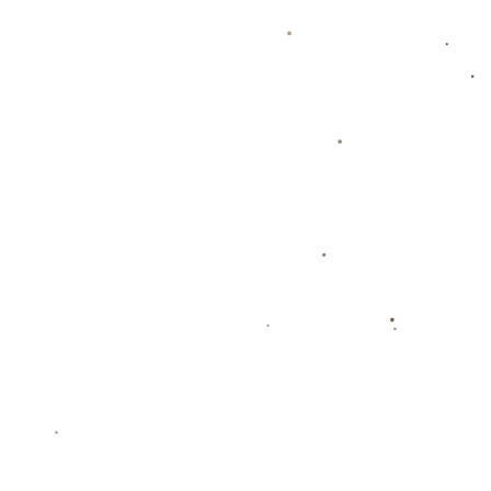
新闻资讯
实时掌握我们的
最新新闻