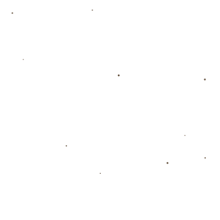
by: Admin
新闻资讯
世界杯官方比赛用球设计一览
查看更多