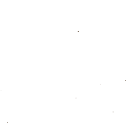
团队介绍
我们的技术团队
体育赛事实时监测设备
OFFICE CLEANER