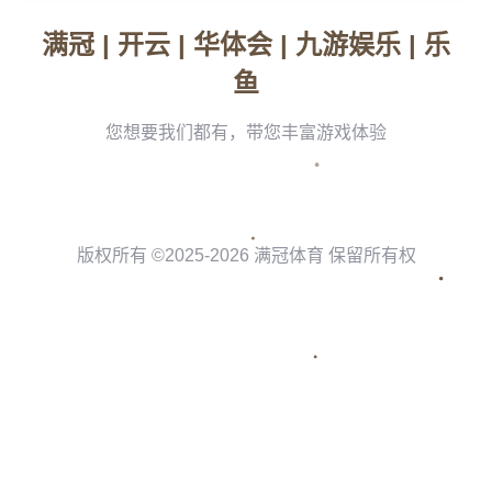
一、广东男篮短板何在
广东男篮近年来的成绩虽依然亮眼，但细心的球迷不难发
现，球队在内线对抗上的不足已成为限制他们更进一步的关
键因素。尤其是面对拥有强大中锋的队伍时，广东队的防守
端常常被打穿。
内线深度不足
和
缺乏顶级中锋
的问题，让主
教练杜锋在排兵布阵时显得有些被动。尽管外线的胡明轩、
徐杰等人表现出色，但单靠外线火力难以支撑整个赛季的争
冠压力。
以本赛季为例，在对阵辽宁队的比赛中，韩德君的内线统治
力让广东队苦不堪言。类似的情况也发生在与浙江广厦的交
锋中，李金效等年轻内线的冲击让广东的篮下防守漏洞百
出。这些案例无不显示，
引进一名能抗能打的大核型内线
，
已然成为朱芳雨的当务之急。
二、四川大核为何成为目标