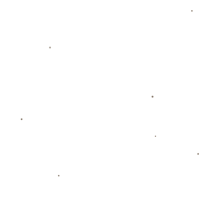
关于熊猫体育直播
服务优势
团队介绍
新闻资讯
联系我们
友情链接
友情链接
订阅