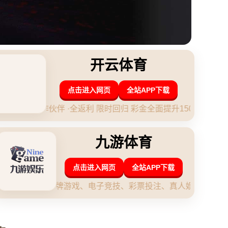
关于熊猫体育直播
关于熊猫体育直播
熊猫体育官网试玩入口已上线，APP注册送彩金
福利同步开放。用户可通过网页版登录入口地址
进入赛事频道，...