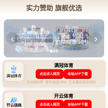
admin@mydeepdrugstore.com
广西壮族自治区玉林市兴业县北市镇
新闻资讯
网站首页
新闻资讯