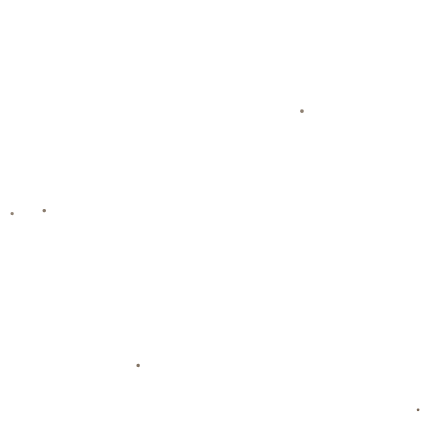
将我的姓名、电子邮件和网站保存在此浏览器中，
以便下次我发表评论。
提交