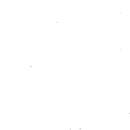
联系我们
关注我们