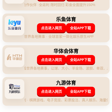
新闻资讯
电竞热潮持续，用户数量突破5亿里
程碑
By: Admin
2025-10-29T18:12:05+08:00
引言：电竞热潮席卷全球 5亿用户见证行业新高度
在数字化浪潮的推动下，电子竞技已经成为全球范围内最具
活力的新兴产业之一。最新发布的电竞行业报告显示，全球
电竞用户规模已正式突破5亿大关，这一数字不仅彰显了行业
的蓬勃发展，也预示着未来更大的增长潜力。从游戏玩家到
赛事观众，电竞正在以惊人的速度融入人们的生活，成为文
化与科技交融的新象征。今天，我们将深入剖析这一数据背
后的意义，探讨
电竞用户规模
增长的驱动因素及其对行业的
深远影响。