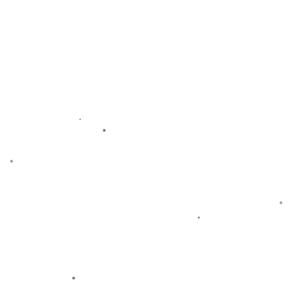
栏目导航
关于熊猫体育直播
服务优势
团队介绍
新闻资讯