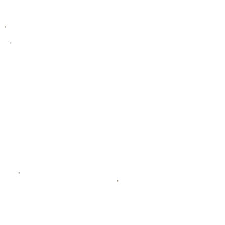
将我的姓名、电子邮件和网站保存在此浏览器中，
以便下次我发表评论。
提交