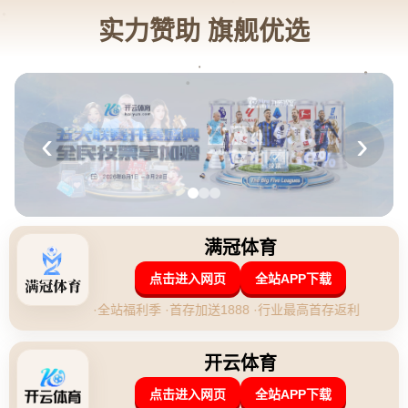
admin@mydeepdrugstore.com
广西壮族自治区玉林市兴业县北市镇
新闻资讯
网站首页
新闻资讯