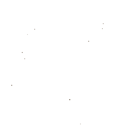
德赫亚或因妻子不愿前往沙特，转投迈阿密国
际
需求表单