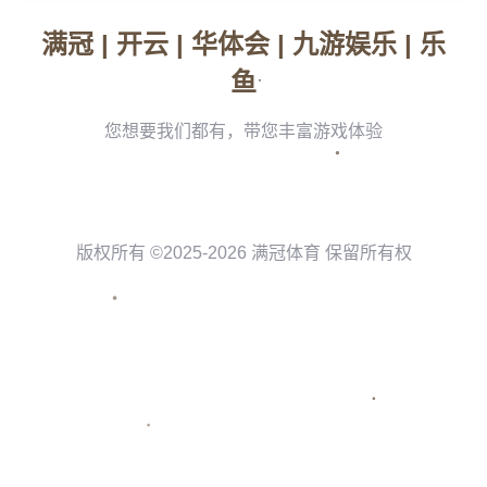
步步走进了专业训练体系。在地方比赛中，余志诚逐渐崭露
头角，他的速度、爆发力以及跨越栏架的技巧让人眼前一
亮。尤其是在一次全国青年锦标赛中，他以出色的成绩夺
冠，这一刻标志着他正式迈向更高的舞台。
值得一提的是，
余志诚在技术上的突破
令人印象深刻。他不