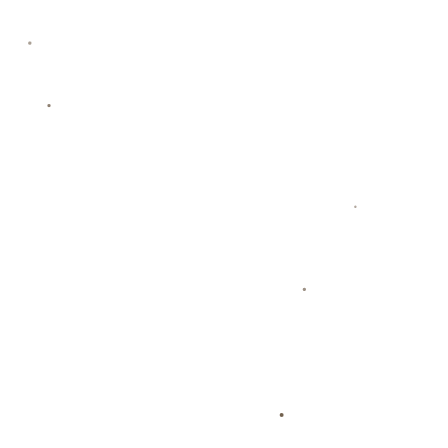
分享至
上一篇
埃里克-加西亚发文：全力以赴仍遗憾出局，期
待来年再战