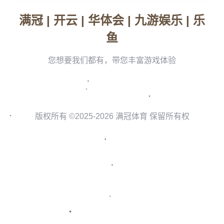
扩容升级：电竞训练营的新篇章
近年来，国内电竞训练营的规模和设施水平不断提升，许多
知名俱乐部和机构纷纷加大投入，致力于打造更专业、更系
统的培训环境。此次扩容升级不仅体现在场地面积的增加，
更在于
硬件设施
的全面优化。例如，部分训练营引入了高性
能电脑设备、模拟比赛环境以及专业的数据分析系统，为学
员提供接近真实赛事的实战体验。同时，教练团队也得到了
扩充，邀请了退役职业选手和心理辅导专家加入，确保学员
在技术和心态上都能得到全方位提升。
这种升级带来的直接好处是，更多的青少年可以获得进入训
练营的机会。以某知名俱乐部为例，其今年的招生名额从去
年的50人增加到了80人，覆盖了更多城市和地区。这一举措
无疑为那些身处偏远地区但拥有潜力的年轻人打开了一扇通
往职业化的大门。
青少年选拔机制：科学与公平并重