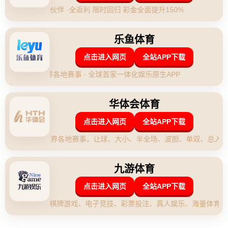
新闻资讯
电竞训练营全面升级，青少年选拔
体系更趋完善
By: Admin
2026-03-26T10:16:57+08:00
引言：电竞热潮下的新机遇
随着电竞行业的蓬勃发展，电子竞技已不再仅仅是娱乐，而
是逐渐成为一项备受认可的职业选择。近年来，越来越多的
青少年投身于电竞梦想，而专业的培训与选拔机制成为他们
通往职业舞台的关键一环。最新消息显示，国内多家电竞训
练营正在进行扩容升级，同时青少年选拔机制也得到了进一
步优化。这不仅意味着更多年轻选手有机会崭露头角，也为
整个行业注入了新的活力。本文将深入探讨这一趋势背后的
意义及其对青少年电竞发展的深远影响。