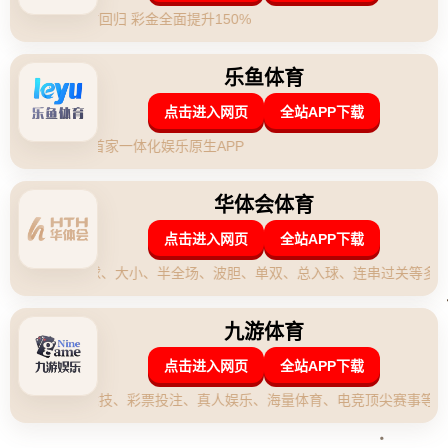
新闻资讯
国米对阵拉齐奥：比分预测与历史
优势解析
By: Admin
2026-04-13T10:09:23+08:00
引言：意甲焦点战 谁能笑到最后
意甲联赛的每一场对决都牵动着球迷的心，而国际米兰（国
米）与拉齐奥的较量无疑是其中的重头戏。两队历史交锋
中，国米展现出了较为明显的优势，但足球比赛从来不缺乏
意外。本文将从历史数据、近期状态以及关键球员表现入
手，为大家带来一场关于
国米vs拉齐奥比分预测
的深入分
析，揭秘这场比赛可能的走向。如果你也对这场意甲焦点战
充满期待，不妨继续往下看！