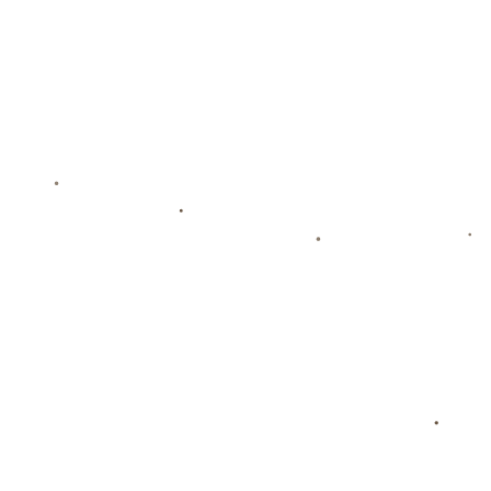
打造个性化交易准则的实用指南
栏目导航
关于熊猫体育直播
服务优势