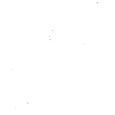
熊猫体育官网试玩入口已上线，APP注册送彩金福利同步开