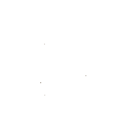
将我的姓名、电子邮件和网站保存在此浏览器中，
以便下次我发表评论。