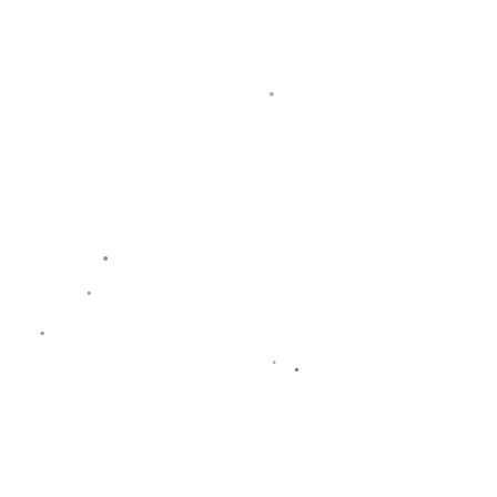
联系我们
友情链接
友情链接
订阅
订阅我们的每周通讯，并通过电子邮件接收更新。
我们接受