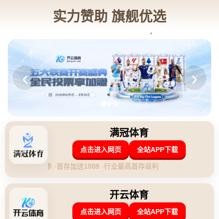
admin@mydeepdrugstore.com
广西壮族自治区玉林市兴业县北市镇
新闻资讯
网站首页
新闻资讯