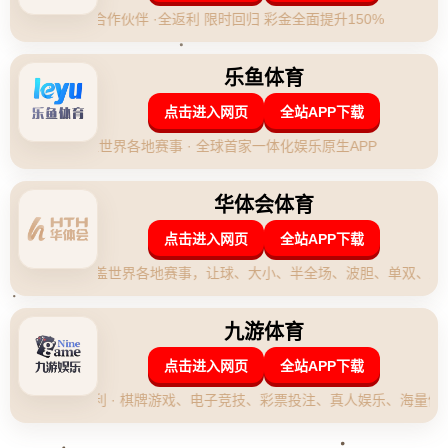
新闻资讯
纳赛尔：欧冠决赛前 K77 训练中受
伤，几乎无法站立
By: Admin
2026-05-23T10:09:24+08:00
当重大赛事如即将到来的欧冠决赛迫在眉睫时，任何团队都
希望以最佳状态迎战对手。然而，在比赛的最后冲刺阶段，
意外总是会发生。近日，有消息称，一位备受关注的球员K77
在
欧冠决赛前的训练中不幸受伤，甚至一度无法行走
。这一
事件迅速成为媒体和球迷热议的话题。
关键时刻突然遇挫
对于任何足球俱乐部来说，每场比赛都是经历漫长准备后的
结果，而像
冠军联赛这样的国际赛事更是如此
。主教练与广