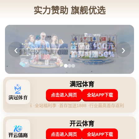
admin@mydeepdrugstore.com
广西壮族自治区玉林市兴业县北市镇
新闻资讯
网站首页
新闻资讯