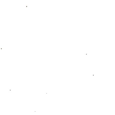
上一篇
中国电竞战队夺冠，LPL赛区强势回归世界之
巅
下一篇
张奔斗：澳网赛场上的三则动人故事