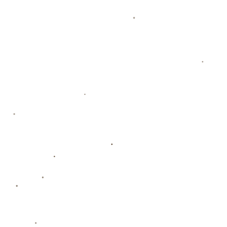
关于熊猫体育直播
关于熊猫体育直播
熊猫体育官网试玩入口已上线，APP注册送彩金福利同步开