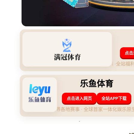
新闻资讯
欧冠盛宴：巴黎3-1双
阿森纳赛季全线失利
By: Admin
2026-07-06T10:09:25+0
前言：欧冠之夜的激情与失落交织
在刚刚结束的欧冠半决赛中，巴黎圣日耳曼
会师巅峰对决。这一夜，属于巴黎球迷的狂
在本赛季颗粒无收，
四大皆空
的尴尬局面令
动着无数球迷的心，今天我们就来聊聊这场