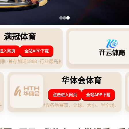
胜晋级，与国米决赛相约，
8:00
以3-1的比分双杀对手，强势挺进决赛，与国际米兰
欢，也成为阿森纳球迷的遗憾之夜——他们的球队
人唏嘘。欧冠赛场的每一次进球、每一场胜利都牵
比赛的精彩瞬间，以及背后隐藏的故事。