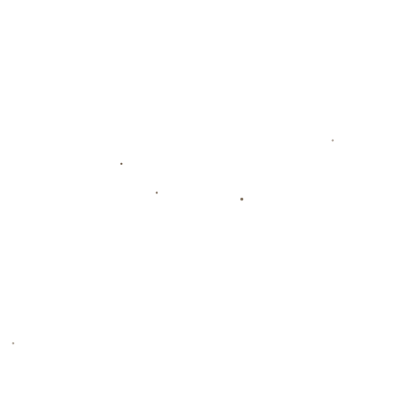
联系我们
关注我们