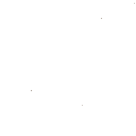
搜索
热门新闻
加维：他们不希望我们进入决赛，只因我们
本季表现太强