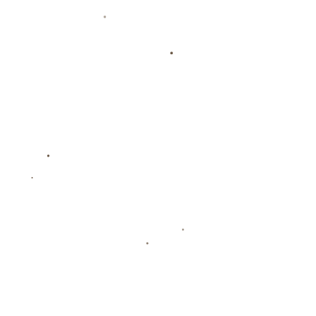
栏目导航
关于熊猫体育直播
服务优势
团队介绍
新闻资讯