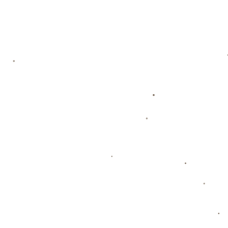
下一篇
【早报】利物浦斩获顶级联赛第20冠：看似艰
难，实则从容
需求表单