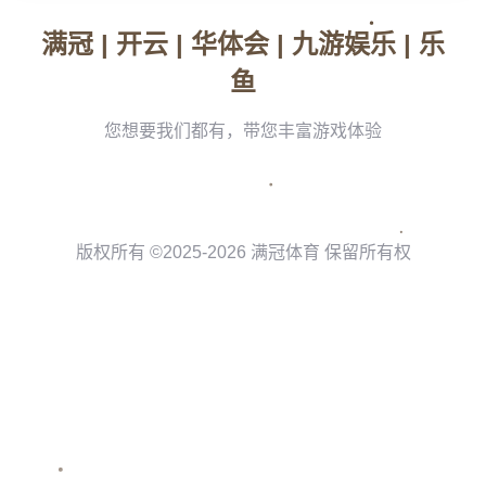
一 图多尔的战术短板暴露无遗
作为拉齐奥的主教练，图多尔曾被寄予厚望，他的到来被认
为是球队重振雄风的关键。然而，在面对老东家尤文的比赛
中，图多尔的指挥却显得捉襟见肘。尤其是在防守端的布置
上，明显缺乏针对性，导致球队在关键时刻频频失位。更令
人失望的是，他在临场调整方面的迟钝，未能及时应对对手
的变阵，这让球迷直呼：“
这就是所谓的新锐教练？
”