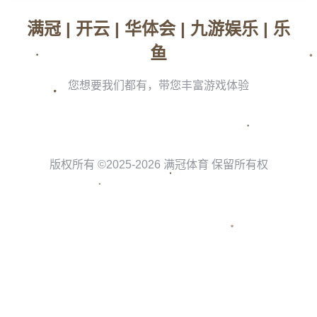
迈阿密国际为何放弃德布劳内
自从梅西加盟以来，
迈阿密国际
在北美职业大联盟（MLS）
的关注度直线飙升，球队也希望通过引进更多顶级球员提升
竞争力。作为曼城的中场大脑，
德布劳内
以其精准的传球和
卓越的视野闻名，他的到来本可以与
梅西
形成完美的中前场
联动。然而，迈阿密国际最终选择放弃优先谈判权，背后可
能涉及多重考量。
首先，财务问题是绕不过去的坎。尽管MLS有指定的薪资规
则，但签下一位像
德布劳内
这样的球员仍需支付高昂的薪资
和转会费。据悉，曼城为这位比利时球星标出的价格不低，
而迈阿密国际可能更倾向于将预算分配到其他位置或年轻球
员上，以实现阵容的长期平衡。
其次，年龄和伤病风险也是重要因素。
德布劳内
现年32岁，
尽管状态依然出色，但近年来频繁的小伤让他出勤率有所下