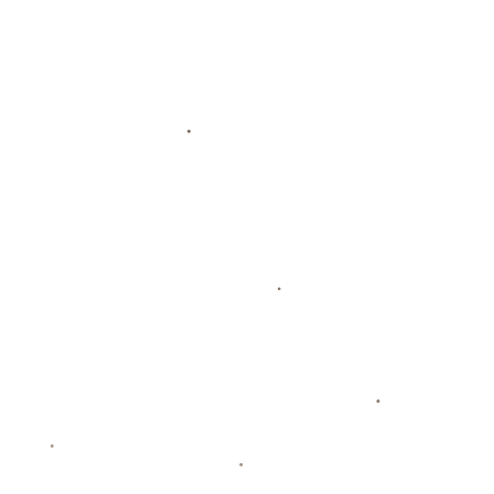
栏目导航
关于熊猫体育直播
服务优势
团队介绍
新闻资讯