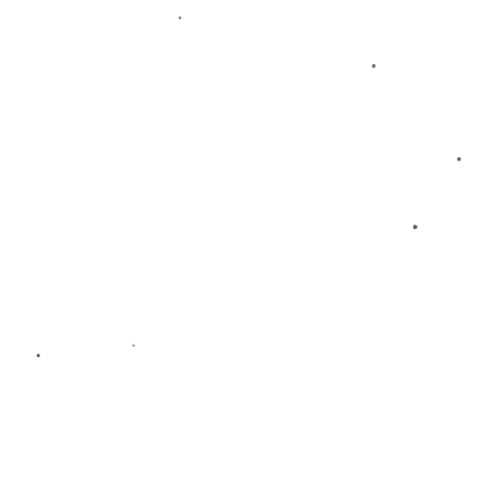
联系我们
关注我们