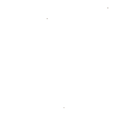
将我的姓名、电子邮件和网站保存在此浏览器中，
以便下次我发表评论。
提交