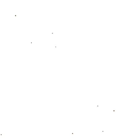
分享至
上一篇
迪文：球队久未现低迷状态，录像分析揭示问
题严重性