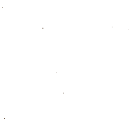
放。用户可通过网页版登录入口地址进入赛事频道，...
搜索
热门新闻